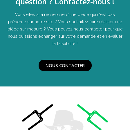
question ? Contactez-nous !
Vous êtes à la recherche d’une pièce qui n’est pas
présente sur notre site ? Vous souhaitez faire réaliser une
pièce sur-mesure ? Vous pouvez nous contacter pour que
nous puissions échanger sur votre demande et en évaluer
la faisabilité !
NOUS CONTACTER