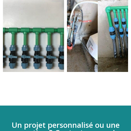
Un projet personnalisé ou une