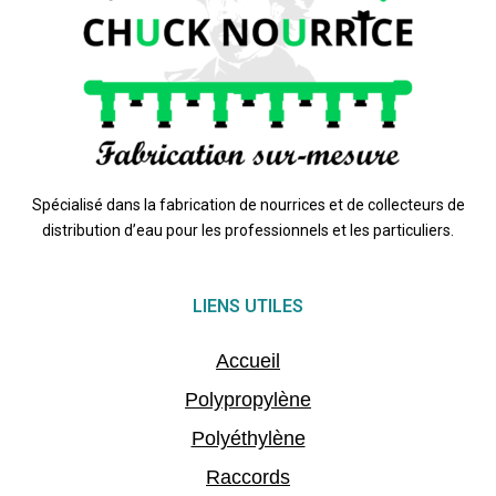
Spécialisé dans la fabrication de nourrices et de collecteurs de
distribution d’eau pour les professionnels et les particuliers.
LIENS UTILES
Accueil
Polypropylène
Polyéthylène
Raccords