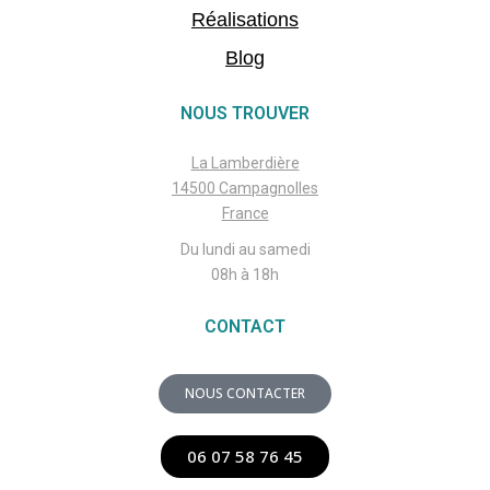
Réalisations
Blog
NOUS TROUVER
La Lamberdière
14500 Campagnolles
France
Du lundi au samedi
08h à 18h
CONTACT
NOUS CONTACTER
06 07 58 76 45