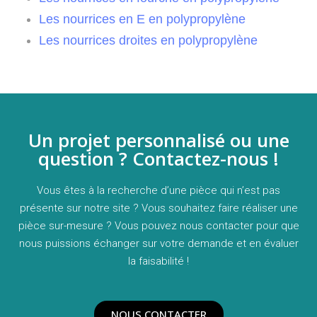
Les nourrices en E en polypropylène
Les nourrices droites en polypropylène
Un projet personnalisé ou une
question ? Contactez-nous !
Vous êtes à la recherche d’une pièce qui n’est pas
présente sur notre site ? Vous souhaitez faire réaliser une
pièce sur-mesure ? Vous pouvez nous contacter pour que
nous puissions échanger sur votre demande et en évaluer
la faisabilité !
NOUS CONTACTER