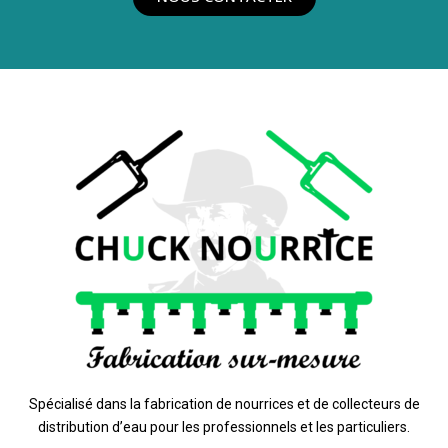
Spécialisé dans la fabrication de nourrices et de collecteurs de
distribution d’eau pour les professionnels et les particuliers.