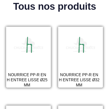
Tous nos produits
NOURRICE PP-R EN
NOURRICE PP-R EN
H ENTREE LISSE Ø25
H ENTREE LISSE Ø32
MM
MM