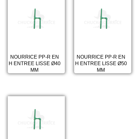
NOURRICE PP-R EN
NOURRICE PP-R EN
H ENTREE LISSE Ø40
H ENTREE LISSE Ø50
MM
MM