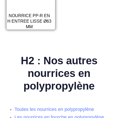
NOURRICE PP-R EN
H ENTREE LISSE Ø63
MM
H2 : Nos autres
nourrices en
polypropylène
Toutes les nourrices en polypropylène
Les nourrices en fourche en polypropylène