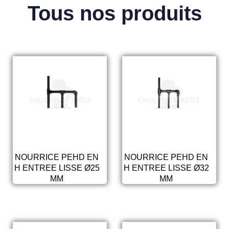
Tous nos produits
NOURRICE PEHD EN
NOURRICE PEHD EN
H ENTREE LISSE Ø25
H ENTREE LISSE Ø32
MM
MM