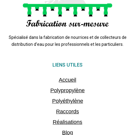
Spécialisé dans la fabrication de nourrices et de collecteurs de
distribution d’eau pour les professionnels et les particuliers.
LIENS UTILES
Accueil
Polypropylène
Polyéthylène
Raccords
Réalisations
Blog