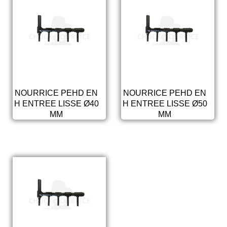
NOURRICE PEHD EN
NOURRICE PEHD EN
H ENTREE LISSE Ø40
H ENTREE LISSE Ø50
MM
MM