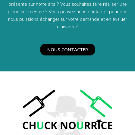
présente sur notre site ? Vous souhaitez faire réaliser une
pièce sur-mesure ? Vous pouvez nous contacter pour que
nous puissions échanger sur votre demande et en évaluer
la faisabilité !
NOUS CONTACTER