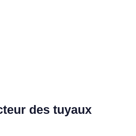
cteur des tuyaux