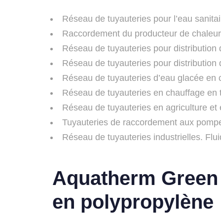
Réseau de tuyauteries pour l’eau sanitai
Raccordement du producteur de chaleur.
Réseau de tuyauteries pour distribution 
Réseau de tuyauteries pour distribution
Réseau de tuyauteries d’eau glacée en c
Réseau de tuyauteries en chauffage en 
Réseau de tuyauteries en agriculture et 
Tuyauteries de raccordement aux pompe
Réseau de tuyauteries industrielles. Flui
Aquatherm Green P
en polypropylène