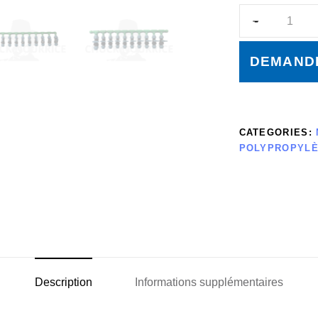
DEMANDE
CATEGORIES:
POLYPROPYL
Description
Informations supplémentaires