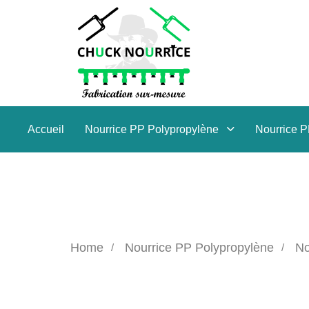
Accueil
Nourrice PP Polypropylène
Nourrice 
Home
Nourrice PP Polypropylène
No