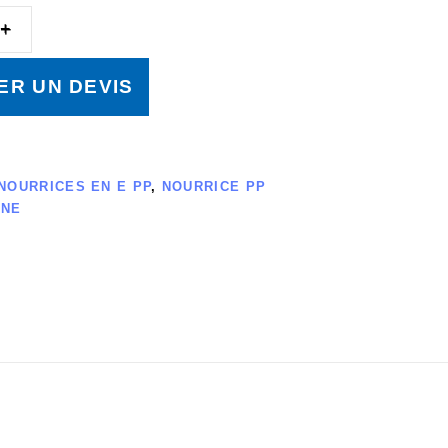
R UN DEVIS
NOURRICES EN E PP
,
NOURRICE PP
ÈNE