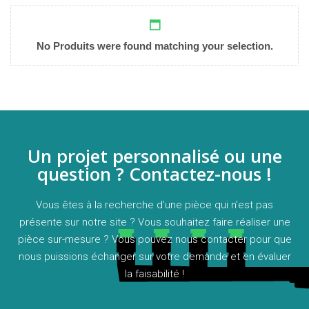
No Produits were found matching your selection.
Un projet personnalisé ou une
question ? Contactez-nous !
Vous êtes à la recherche d’une pièce qui n’est pas
présente sur notre site ? Vous souhaitez faire réaliser une
pièce sur-mesure ? Vous pouvez nous contacter pour que
nous puissions échanger sur votre demande et en évaluer
la faisabilité !