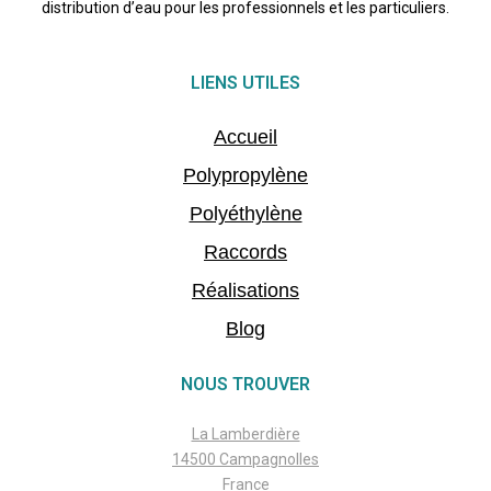
distribution d’eau pour les professionnels et les particuliers.
LIENS UTILES
Accueil
Polypropylène
Polyéthylène
Raccords
Réalisations
Blog
NOUS TROUVER
La Lamberdière
14500 Campagnolles
France