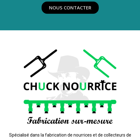
NOUS CONTACTER
Spécialisé dans la fabrication de nourrices et de collecteurs de