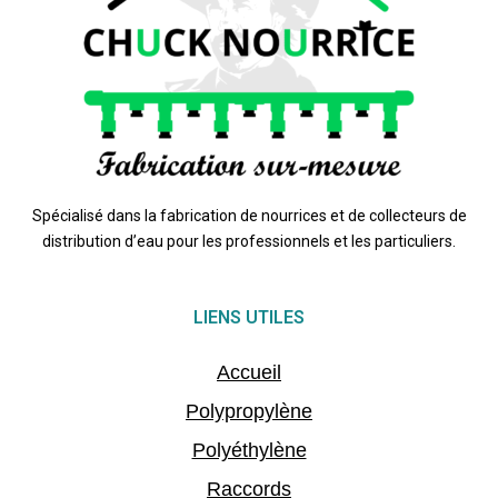
Spécialisé dans la fabrication de nourrices et de collecteurs de
distribution d’eau pour les professionnels et les particuliers.
LIENS UTILES
Accueil
Polypropylène
Polyéthylène
Raccords