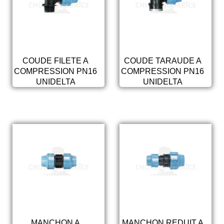
COUDE FILETE A
COUDE TARAUDE A
COMPRESSION PN16
COMPRESSION PN16
UNIDELTA
UNIDELTA
MANCHON A
MANCHON REDUIT A