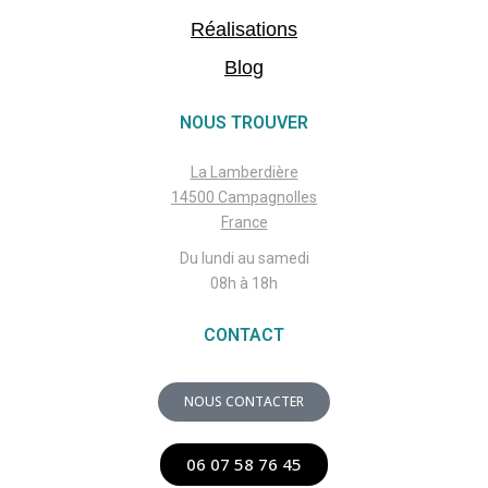
Réalisations
Blog
NOUS TROUVER
La Lamberdière
14500 Campagnolles
France
Du lundi au samedi
08h à 18h
CONTACT
NOUS CONTACTER
06 07 58 76 45