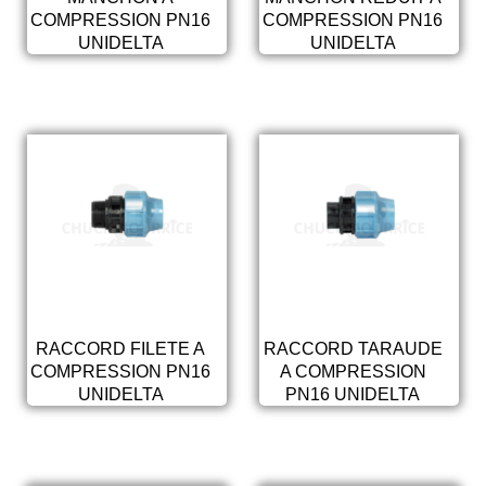
COMPRESSION PN16
COMPRESSION PN16
UNIDELTA
UNIDELTA
RACCORD FILETE A
RACCORD TARAUDE
COMPRESSION PN16
A COMPRESSION
UNIDELTA
PN16 UNIDELTA