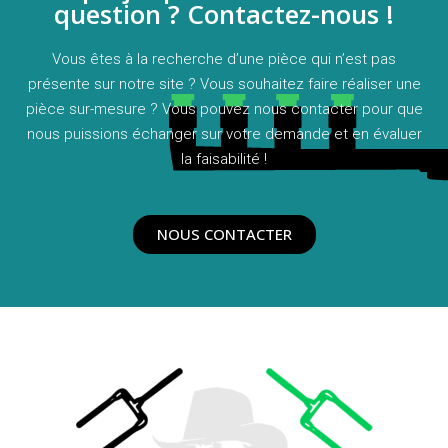
question ? Contactez-nous !
Vous êtes à la recherche d’une pièce qui n’est pas
présente sur notre site ? Vous souhaitez faire réaliser une
pièce sur-mesure ? Vous pouvez nous contacter pour que
nous puissions échanger sur votre demande et en évaluer
la faisabilité !
NOUS CONTACTER