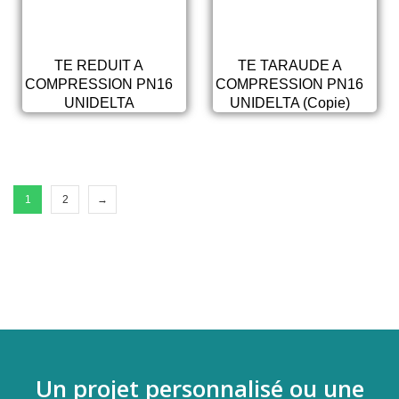
TE REDUIT A
TE TARAUDE A
COMPRESSION PN16
COMPRESSION PN16
UNIDELTA
UNIDELTA (Copie)
1
2
→
Un projet personnalisé ou une