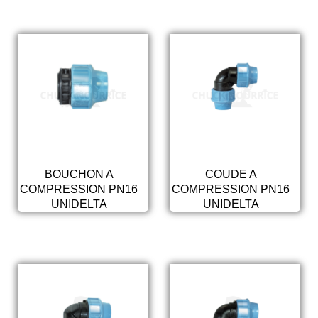
BOUCHON A
COUDE A
COMPRESSION PN16
COMPRESSION PN16
UNIDELTA
UNIDELTA