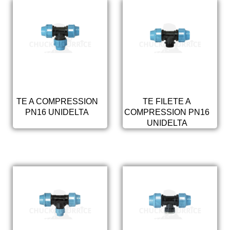
TE A COMPRESSION
TE FILETE A
PN16 UNIDELTA
COMPRESSION PN16
UNIDELTA