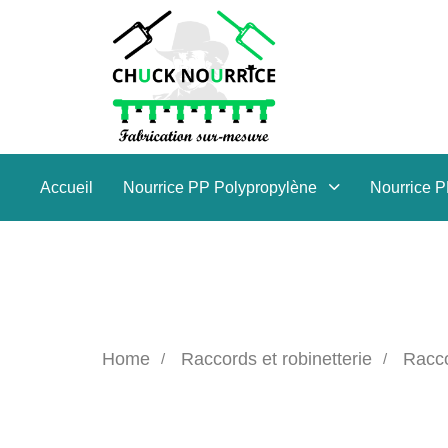
Accueil
Nourrice PP Polypropylène
Nourrice 
Home
Raccords et robinetterie
Racco