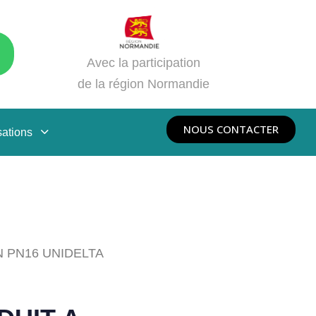
Avec la participation
de la région Normandie
NOUS CONTACTER
sations
 PN16 UNIDELTA