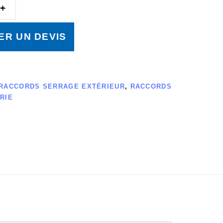
R UN DEVIS
RACCORDS SERRAGE EXTÉRIEUR
,
RACCORDS
RIE