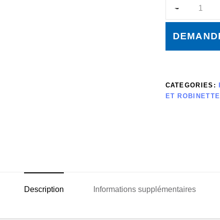
DEMANDE
CATEGORIES:
ET ROBINETTE
Description
Informations supplémentaires