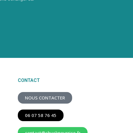
CONTACT
NOUS CONTACTER
06 07 58 76 45
contact@chucknourrice.fr