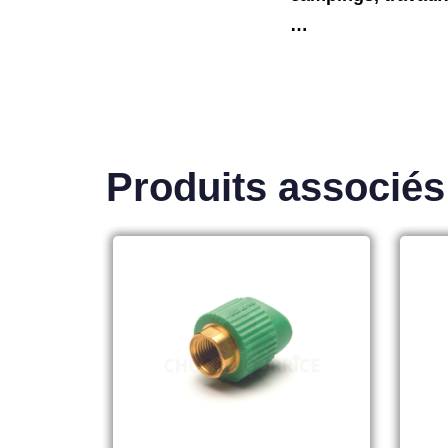
…
Produits associés