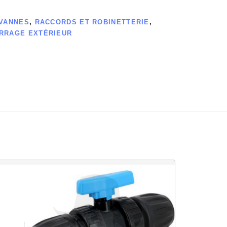
VANNES
,
RACCORDS ET ROBINETTERIE
,
RRAGE EXTÉRIEUR