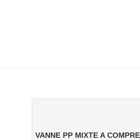
VANNE PP MIXTE A COMPRE