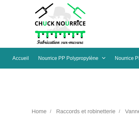
Accueil
Nourrice PP Polypropylène
Nourrice 
Home
Raccords et robinetterie
Vann