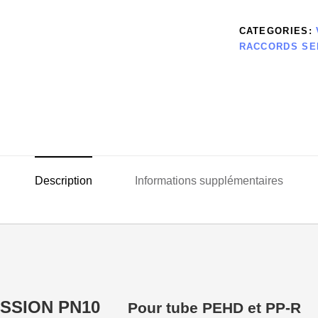
CATEGORIES:
RACCORDS SE
Description
Informations supplémentaires
SSION PN10
Pour tube PEHD et PP-R    