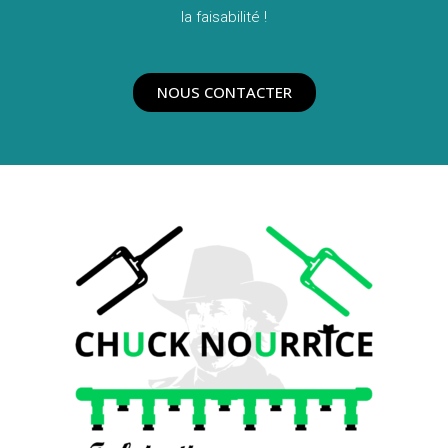
la faisabilité !
NOUS CONTACTER