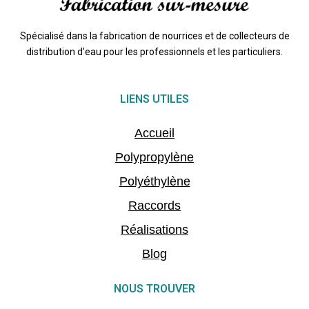
Spécialisé dans la fabrication de nourrices et de collecteurs de
distribution d’eau pour les professionnels et les particuliers.
LIENS UTILES
Accueil
Polypropylène
Polyéthylène
Raccords
Réalisations
Blog
NOUS TROUVER