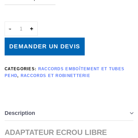
DEMANDER UN DEVIS
CATEGORIES:
RACCORDS EMBOÎTEMENT ET TUBES
PEHD
,
RACCORDS ET ROBINETTERIE
Description
ADAPTATEUR ECROU LIBRE