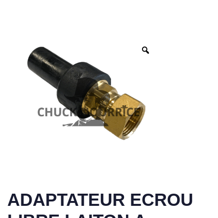
ADAPTATEUR ECROU