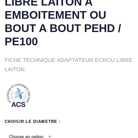
LIBRE LAITON A
EMBOITEMENT OU
BOUT A BOUT PEHD /
PE100
FICHE TECHNIQUE ADAPTATEUR ECROU LIBRE
LAITON
CHOISIR LE DIAMETRE :