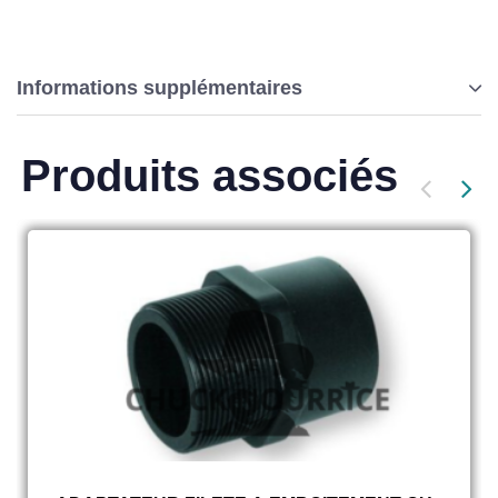
Informations supplémentaires
Produits associés