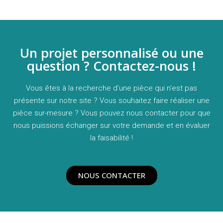
Un projet personnalisé ou une
question ? Contactez-nous !
Vous êtes à la recherche d’une pièce qui n’est pas
présente sur notre site ? Vous souhaitez faire réaliser une
pièce sur-mesure ? Vous pouvez nous contacter pour que
nous puissions échanger sur votre demande et en évaluer
la faisabilité !
NOUS CONTACTER