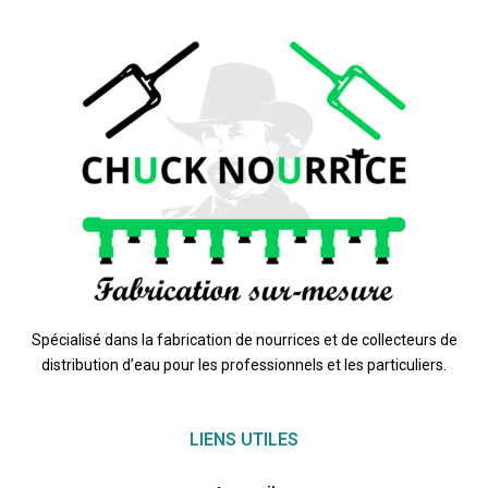
Spécialisé dans la fabrication de nourrices et de collecteurs de
distribution d’eau pour les professionnels et les particuliers.
LIENS UTILES