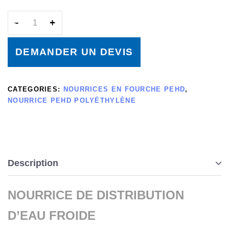
DEMANDER UN DEVIS
CATEGORIES:
NOURRICES EN FOURCHE PEHD
,
NOURRICE PEHD POLYÉTHYLÈNE
Description
NOURRICE DE DISTRIBUTION
D’EAU FROIDE