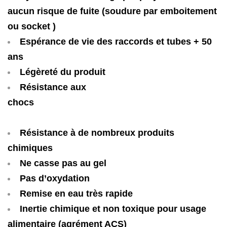
aucun risque de fuite (soudure par emboitement
ou socket )
Espérance de vie des raccords et tubes + 50
ans
Légèreté du produit
Résistance aux
ch
Résistance à de nombreux produits
chimiques
Ne casse pas au gel
Pas d’oxydation
Remise en eau très rapide
Inertie chimique et non toxique pour usage
alimentaire (agrément ACS)