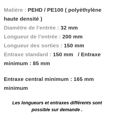
Matière :
PEHD / PE100 ( polyéthylène
haute densité )
Diamètre de l’entrée :
32 mm
Longueur de l’entrée :
200 mm
Longueur des sorties :
150 mm
Entraxe standard :
150 mm / Entraxe
minimum : 85 mm
Entraxe central minimum : 165 mm
minimum
Les longueurs et entraxes différents sont
possible sur demande .