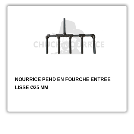
NOURRICE PEHD EN FOURCHE ENTREE
LISSE Ø25 MM