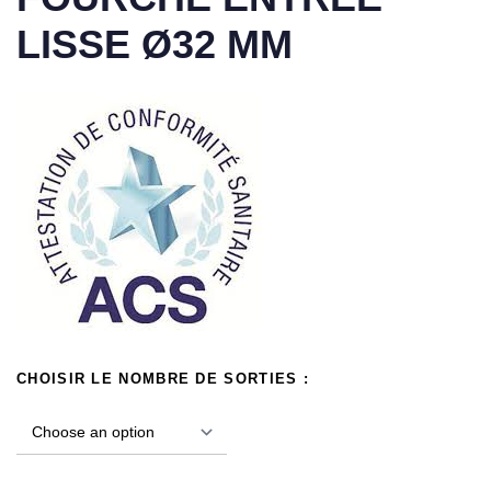
LISSE Ø32 MM
CHOISIR LE NOMBRE DE SORTIES :