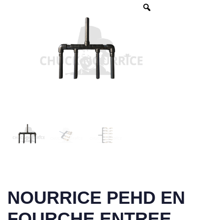
NOURRICE PEHD EN
FOURCHE ENTREE